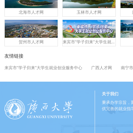
北海市人才网
玉林市人才网
贺州市人才网
来宾市“学子归来”大学生就业创业服务中心
友情链接
来宾市“学子归来”大学生就业创业服务中心
广西人才网
南宁
关于我们
秉承办学宗旨，
供完善的就业指