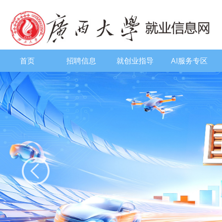
首页
招聘信息
就创业指导
AI服务专区