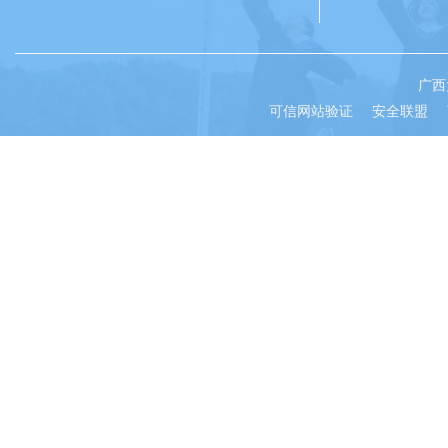
广西
可信网站验证
安全联盟