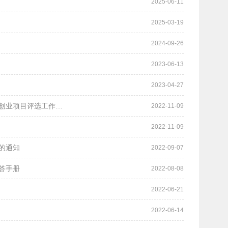
2025-06-11
2025-03-19
2024-09-26
2023-06-13
2023-04-27
项目评选工作的通知
2022-11-09
2022-11-09
的通知
2022-09-07
答手册
2022-08-08
2022-06-21
2022-06-14