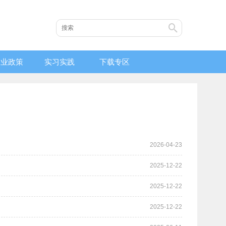
创业政策
实习实践
下载专区
2026-04-23
2025-12-22
2025-12-22
2025-12-22