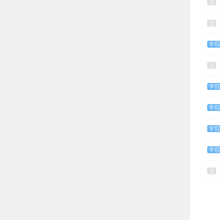
过
过
学
过
学
学
学
学
过