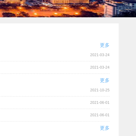
更多
2021-03-24
2021-03-24
更多
2021-10-25
2021-06-01
2021-06-01
更多