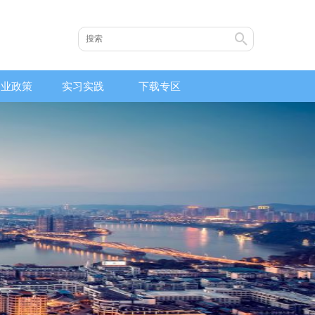
创业政策
实习实践
下载专区