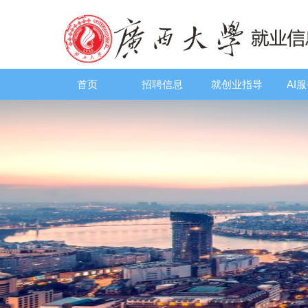
首页
招聘信息
就创业指导
AI