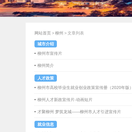
网站首页
>
柳州
>
文章列表
城市介绍
柳州市宣传片
柳州简介
人才政策
柳州市高校毕业生就业创业政策宣传册（2020年版
柳州人才新政宣传片-动画短片
才聚柳州 梦筑龙城——柳州市人才引进宣传片
就业信息