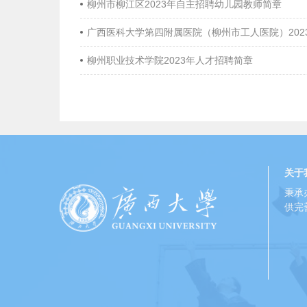
柳州市柳江区2023年自主招聘幼儿园教师简章
广西医科大学第四附属医院（柳州市工人医院）202
柳州职业技术学院2023年人才招聘简章
关于
秉承
供完